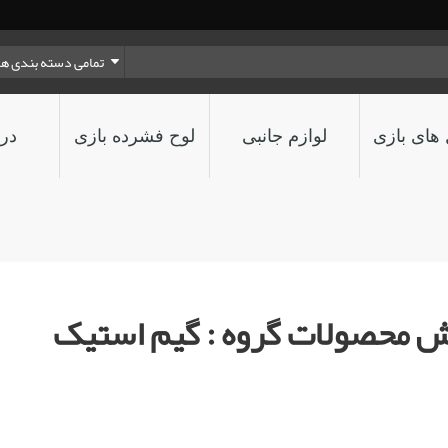
تمامی دسته بندی ها
های بازی
لوازم جانبی
لوح فشرده بازی
درب
ش محصولات گروه : گیم استیک