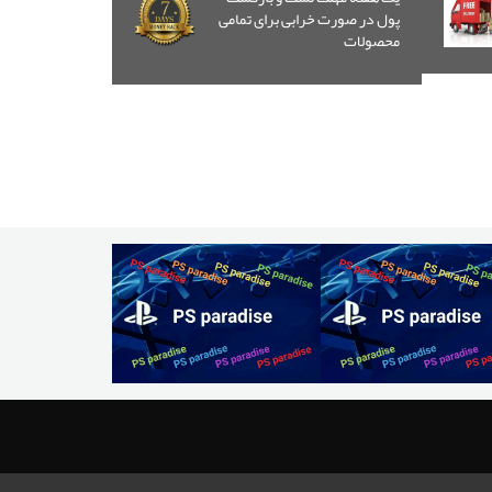
پول در صورت خرابی برای تمامی
محصولات
مشاهده
سبد خرید