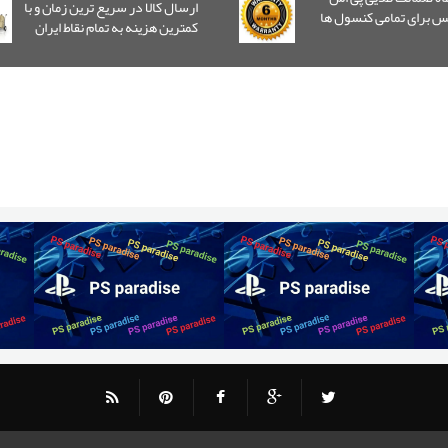
ارسال کالا در سریع ترین زمان و با
یس برای تمامی کنسول ها
کمترین هزینه به تمام نقاط ایران