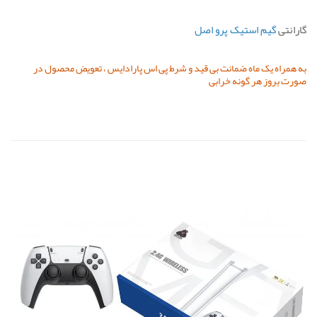
گارانتی
گیم استیک پرو اصل
به همراه یک ماه ضمانت بی قید و شرط پی اس پارادایس ، تعویض محصول در
صورت بروز هر گونه خرابی