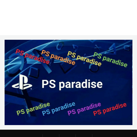
مشاهده
سبد خرید