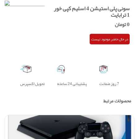
سونی پلی استیشن 4 اسلیم کپی خور
1 ترابایت
0
تومان
در حال حاضر موجود نیست
7 روز ضمانت
پشتیبانی 24 ساعته
تحویل اکسپرس
محصولات مرتبط