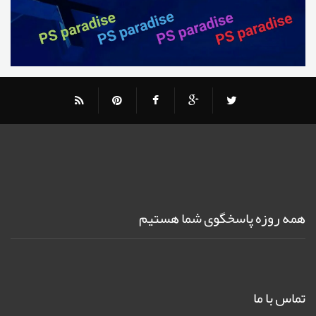
همه روزه پاسخگوی شما هستیم
تماس با ما