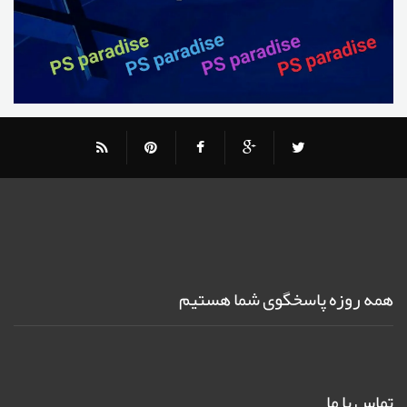
همه روزه پاسخگوی شما هستیم
تماس با ما