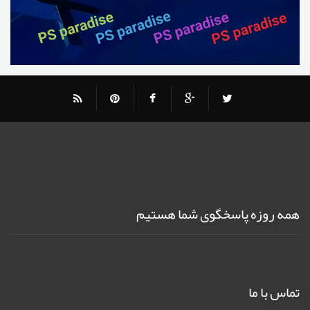
همه روزه پاسخگوی شما هستیم
تماس با ما