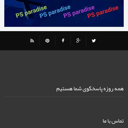
همه روزه پاسخگوی شما هستیم
تماس با ما