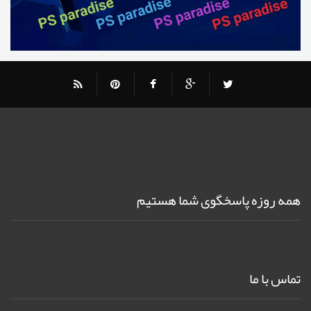
همه روزه پاسخگوی شما هستیم
تماس با ما