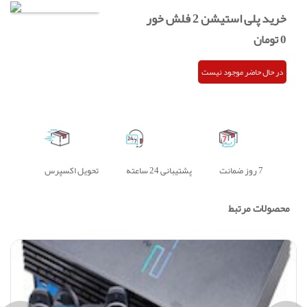
خرید پلی استیشن 2 فلش خور
0
تومان
در حال حاضر موجود نیست
7 روز ضمانت
پشتیبانی 24 ساعته
تحویل اکسپرس
محصولات مرتبط