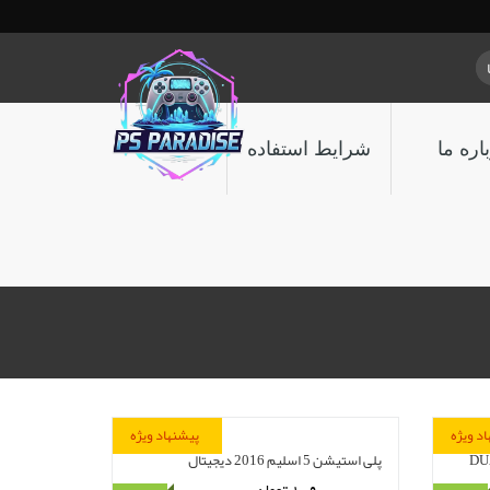
اره ما
شرایط استفاده
د ویژه
پیشنهاد ویژه
DUAL SEN
پلی استیشن 5 اسلیم 2016 دیجیتال