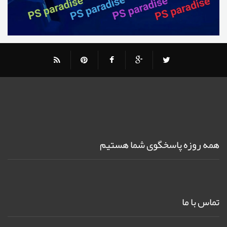
همه روزه پاسخگوی شما هستیم
تماس با ما