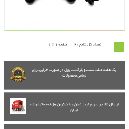
تعداد کل نتایج : 2 - صفحه 1 از 1
1
یک هفته مهلت تست و بازگشت پول در صورت خرابی برای
تمامی محصولات
مشاهده
سبد خرید
ارسال کالا در سریع ترین زمان و با کمترین هزینه به تمام نقاط
ایران