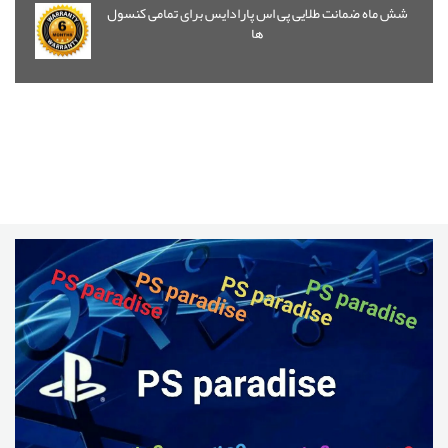
شش ماه ضمانت طلایی پی اس پارادایس برای تمامی کنسول
ها