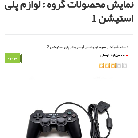
نمایش محصولات گروه : لوازم پلی
استیشن 1
دسته شوکدار سیم ابریشمی آیسی دار پلی استیشن 2
0
445000
تومان
موجود
rating